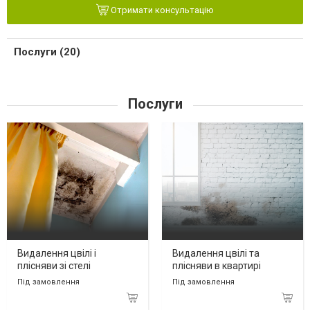
Отримати консультацію
Послуги (20)
Послуги
Видалення цвілі і
Видалення цвілі та
плісняви зі стелі
плісняви в квартирі
Під замовлення
Під замовлення